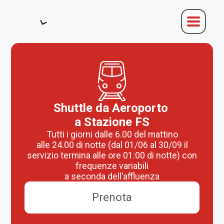
Shuttle da Aeroporto
a Stazione FS
Tutti i giorni dalle 6.00 del mattino
alle 24.00 di notte (dal 01/06 al 30/09 il
servizio termina alle ore 01:00 di notte) con
frequenze variabili
a seconda dell’affluenza
Prenota