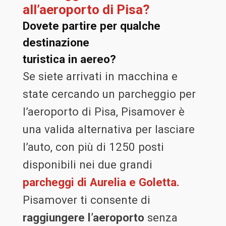
all’aeroporto di Pisa?
Dovete partire per qualche
destinazione
turistica in aereo?
Se siete arrivati in macchina e
state cercando un parcheggio per
l’aeroporto di Pisa, Pisamover è
una valida alternativa per lasciare
l’auto, con più di 1250 posti
disponibili nei due grandi
parcheggi di Aurelia e Goletta.
Pisamover ti consente di
raggiungere l’aeroporto
senza