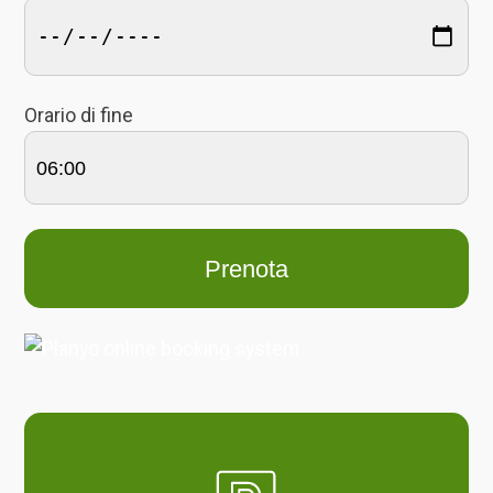
Orario di fine