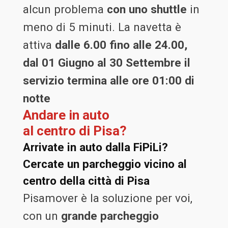
alcun problema
con uno shuttle
in
meno di 5 minuti. La navetta è
attiva
dalle 6.00 fino alle 24.00,
dal 01 Giugno al 30 Settembre il
servizio termina alle ore 01:00 di
notte
Andare in auto
al centro di Pisa?
Arrivate in auto dalla FiPiLi?
Cercate un parcheggio vicino al
centro della città di Pisa
Pisamover è la soluzione per voi,
con un
grande parcheggio