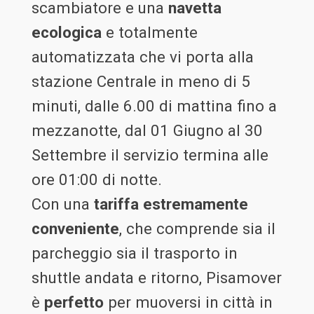
scambiatore e una
navetta
ecologica
e totalmente
automatizzata che vi porta alla
stazione Centrale in meno di 5
minuti, dalle 6.00 di mattina fino a
mezzanotte, dal 01 Giugno al 30
Settembre il servizio termina alle
ore 01:00 di notte.
Con una
tariffa estremamente
conveniente
, che comprende sia il
parcheggio sia il trasporto in
shuttle andata e ritorno, Pisamover
è
perfetto
per muoversi in città in