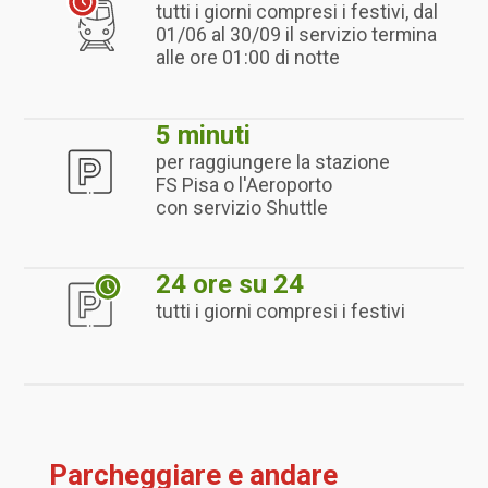
tutti i giorni compresi i festivi, dal
01/06 al 30/09 il servizio termina
alle ore 01:00 di notte
5 minuti
per raggiungere la stazione
FS Pisa o l'Aeroporto
con servizio Shuttle
24 ore su 24
tutti i giorni compresi i festivi
Parcheggiare e andare