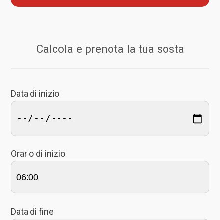
Calcola e prenota la tua sosta
Data di inizio
Orario di inizio
Data di fine