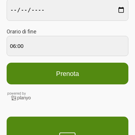
Orario di fine