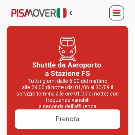
Shuttle da Aeroporto
a Stazione FS
Tutti i giorni dalle 6.00 del mattino
alle 24.00 di notte (dal 01/06 al 30/09 il
servizio termina alle ore 01:00 di notte) con
frequenze variabili
a seconda dell’affluenza
Prenota