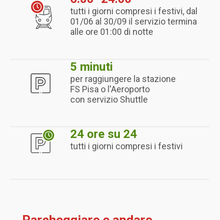
tutti i giorni compresi i festivi, dal
01/06 al 30/09 il servizio termina
alle ore 01:00 di notte
5 minuti
per raggiungere la stazione
FS Pisa o l'Aeroporto
con servizio Shuttle
24 ore su 24
tutti i giorni compresi i festivi