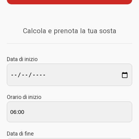
Calcola e prenota la tua sosta
Data di inizio
Orario di inizio
Data di fine