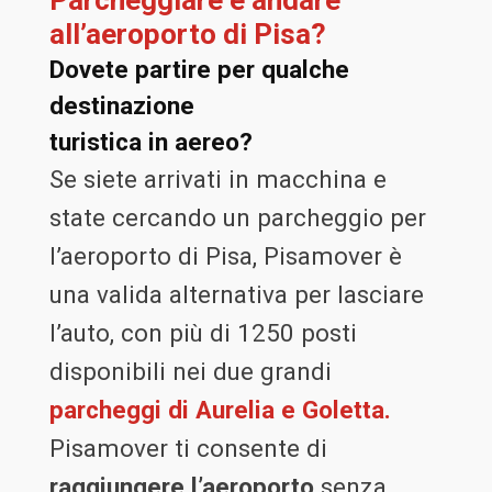
Parcheggiare e andare
all’aeroporto di Pisa?
Dovete partire per qualche
destinazione
turistica in aereo?
Se siete arrivati in macchina e
state cercando un parcheggio per
l’aeroporto di Pisa, Pisamover è
una valida alternativa per lasciare
l’auto, con più di 1250 posti
disponibili nei due grandi
parcheggi di Aurelia e Goletta.
Pisamover ti consente di
raggiungere l’aeroporto
senza