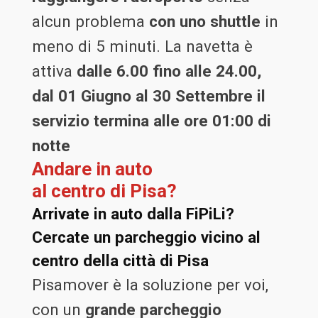
alcun problema
con uno shuttle
in
meno di 5 minuti. La navetta è
attiva
dalle 6.00 fino alle 24.00,
dal 01 Giugno al 30 Settembre il
servizio termina alle ore 01:00 di
notte
Andare in auto
al centro di Pisa?
Arrivate in auto dalla FiPiLi?
Cercate un parcheggio vicino al
centro della città di Pisa
Pisamover è la soluzione per voi,
con un
grande parcheggio