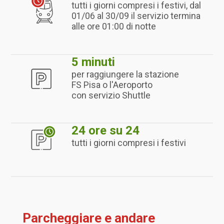
tutti i giorni compresi i festivi, dal
01/06 al 30/09 il servizio termina
alle ore 01:00 di notte
5 minuti
per raggiungere la stazione
FS Pisa o l'Aeroporto
con servizio Shuttle
24 ore su 24
tutti i giorni compresi i festivi