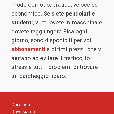
modo comodo, pratico, veloce ed
economico. Se siete
pendolari e
studenti
, vi muovete in macchina e
dovete raggiungere Pisa ogni
giorno, sono disponibili per voi
abbonamenti
a ottimi prezzi, che vi
aiutano ad evitare il traffico, lo
stress e tutti i problemi di trovare
un parcheggio libero.