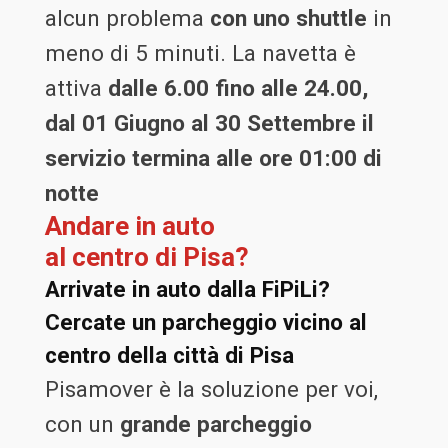
alcun problema
con uno shuttle
in
meno di 5 minuti. La navetta è
attiva
dalle 6.00 fino alle 24.00,
dal 01 Giugno al 30 Settembre il
servizio termina alle ore 01:00 di
notte
Andare in auto
al centro di Pisa?
Arrivate in auto dalla FiPiLi?
Cercate un parcheggio vicino al
centro della città di Pisa
Pisamover è la soluzione per voi,
con un
grande parcheggio