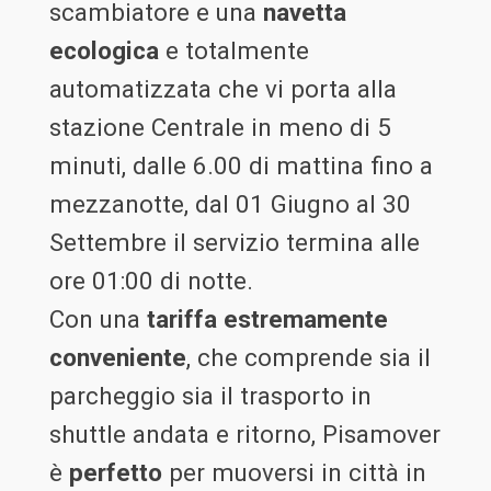
scambiatore e una
navetta
ecologica
e totalmente
automatizzata che vi porta alla
stazione Centrale in meno di 5
minuti, dalle 6.00 di mattina fino a
mezzanotte, dal 01 Giugno al 30
Settembre il servizio termina alle
ore 01:00 di notte.
Con una
tariffa estremamente
conveniente
, che comprende sia il
parcheggio sia il trasporto in
shuttle andata e ritorno, Pisamover
è
perfetto
per muoversi in città in