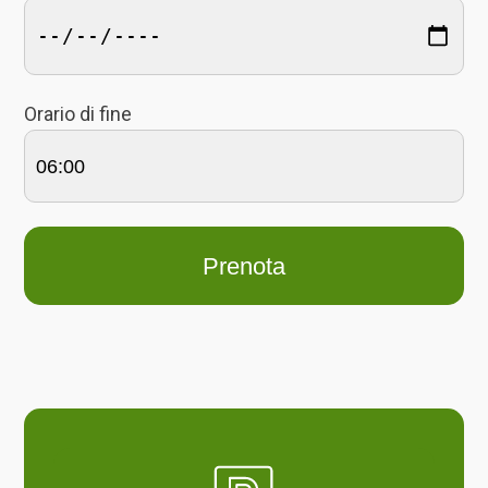
Orario di fine