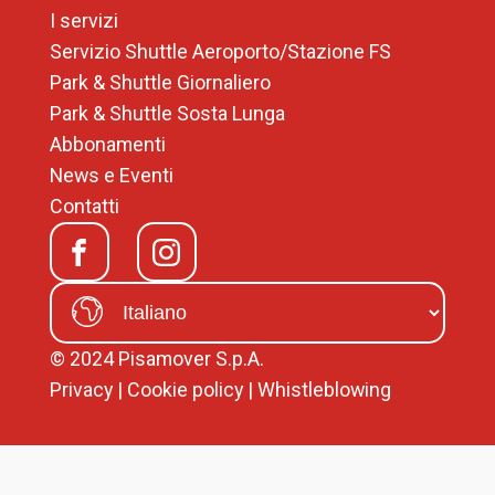
Chi siamo
Dove siamo
I servizi
Servizio Shuttle Aeroporto/Stazione FS
Park & Shuttle Giornaliero
Park & Shuttle Sosta Lunga