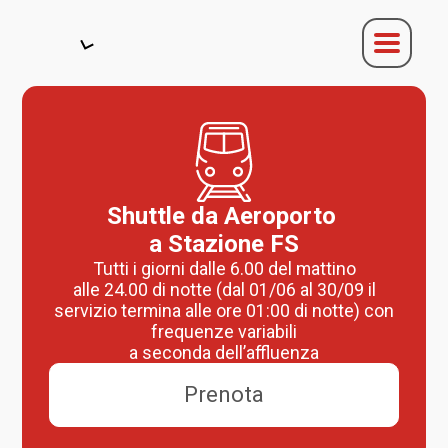
Shuttle da Aeroporto
a Stazione FS
Tutti i giorni dalle 6.00 del mattino
alle 24.00 di notte (dal 01/06 al 30/09 il
servizio termina alle ore 01:00 di notte) con
frequenze variabili
a seconda dell’affluenza
Prenota