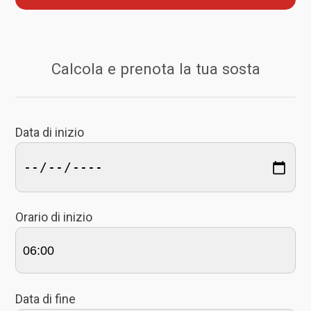
Calcola e prenota la tua sosta
Data di inizio
Orario di inizio
Data di fine