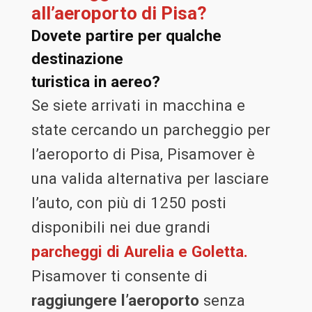
Parcheggiare e andare
all’aeroporto di Pisa?
Dovete partire per qualche
destinazione
turistica in aereo?
Se siete arrivati in macchina e
state cercando un parcheggio per
l’aeroporto di Pisa, Pisamover è
una valida alternativa per lasciare
l’auto, con più di 1250 posti
disponibili nei due grandi
parcheggi di Aurelia e Goletta.
Pisamover ti consente di
raggiungere l’aeroporto
senza